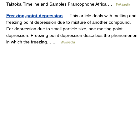
Taktoka Timeline and Samples Francophone Africa …
Wikipedia
Freezing-point depression
— This article deals with melting and
freezing point depression due to mixture of another compound.
For depression due to small particle size, see melting point
depression. Freezing point depression describes the phenomenon
in which the freezing… …
Wikipedia